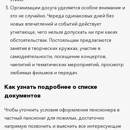
Организации досуга уделяется особое внимание и
это не случайно. Череда одинаковых дней без
новых впечатлений и событий действует
угнетающе, чего нельзя допускать ни при каких
обстоятельствах. Постояльцам предлагаются
занятия в творческих кружках, участие в
самодеятельности, посещение концертов,
чаепитий и тематических мероприятий, просмотр
любимых фильмов и передач.
Как узнать подробнее о списке
документов
Чтобы уточнить условия оформления пенсионера в
частный пансионат для пожилых, достаточно
напрямую позвонить и выяснить все интересующие