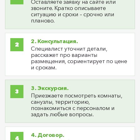
Оставляете заявку на сайте или
звоните. Кратко описываете
ситуацию и сроки – срочно или
планово.
2. Консультация.
Специалист уточнит детали,
расскажет про варианты
размещения, сориентирует по цене
и срокам.
3. Экскурсия.
Приезжаете посмотреть комнаты,
санузлы, территорию,
познакомиться с персоналом и
задать любые вопросы.
4. Договор.