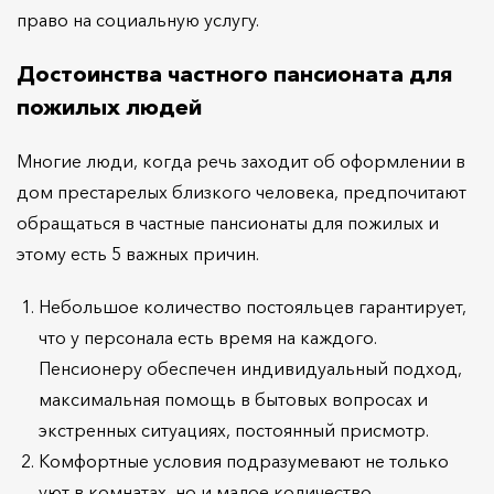
право на социальную услугу.
Достоинства частного пансионата для
пожилых людей
Многие люди, когда речь заходит об оформлении в
дом престарелых близкого человека, предпочитают
обращаться в частные пансионаты для пожилых и
этому есть 5 важных причин.
Небольшое количество постояльцев гарантирует,
что у персонала есть время на каждого.
Пенсионеру обеспечен индивидуальный подход,
максимальная помощь в бытовых вопросах и
экстренных ситуациях, постоянный присмотр.
Комфортные условия подразумевают не только
уют в комнатах, но и малое количество