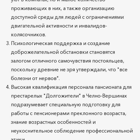
проживающих в них, а также организацию
доступной среды для людей с ограничениями
двигательной активности и инвалидов-
колясочников.
Психологическая поддержка и создание
доброжелательной обстановки становятся
залогом отличного самочувствия постояльцев,
поскольку древние не зря утверждали, что "все
болезни от нервов".
Высокая квалификация персонала пансионата для
престарелых "Долгожители" в Челно-Вершинах
подразумевает специальную подготовку для
работы с пенсионерами преклонного возраста,
знание возрастных особенностей и
неукоснительное соблюдение профессиональной
этики.