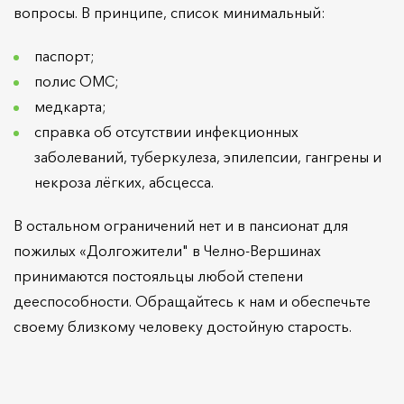
вопросы. В принципе, список минимальный:
паспорт;
полис ОМС;
медкарта;
справка об отсутствии инфекционных
заболеваний, туберкулеза, эпилепсии, гангрены и
некроза лёгких, абсцесса.
В остальном ограничений нет и в пансионат для
пожилых «Долгожители" в Челно-Вершинах
принимаются постояльцы любой степени
дееспособности. Обращайтесь к нам и обеспечьте
своему близкому человеку достойную старость.