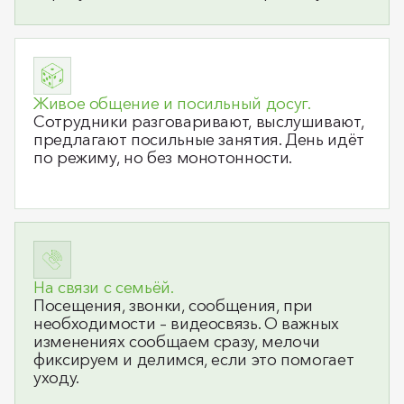
Живое общение и посильный досуг.
Сотрудники разговаривают, выслушивают,
предлагают посильные занятия. День идёт
по режиму, но без монотонности.
На связи с семьёй.
Посещения, звонки, сообщения, при
необходимости – видеосвязь. О важных
изменениях сообщаем сразу, мелочи
фиксируем и делимся, если это помогает
уходу.