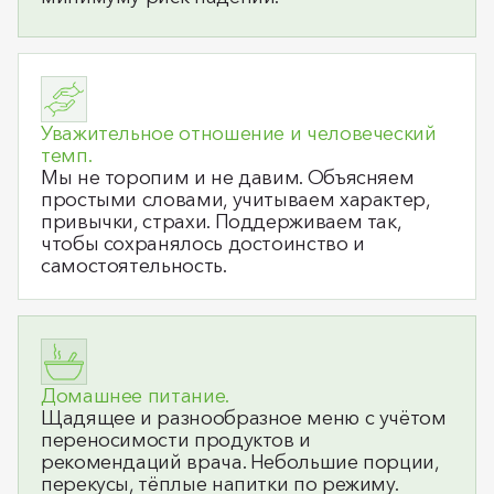
Уважительное отношение и человеческий
темп.
Мы не торопим и не давим. Объясняем
простыми словами, учитываем характер,
привычки, страхи. Поддерживаем так,
чтобы сохранялось достоинство и
самостоятельность.
Домашнее питание.
Щадящее и разнообразное меню с учётом
переносимости продуктов и
рекомендаций врача. Небольшие порции,
перекусы, тёплые напитки по режиму.