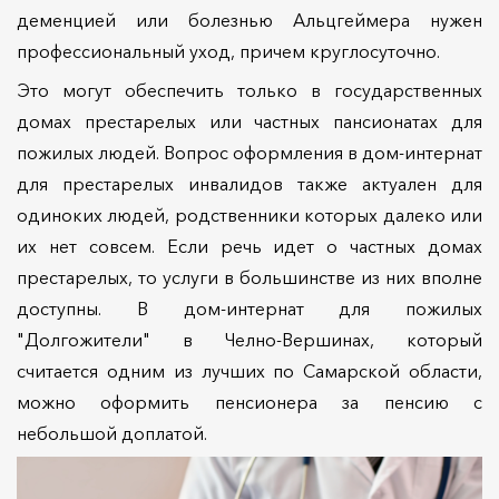
деменцией или болезнью Альцгеймера нужен
профессиональный уход, причем круглосуточно.
Это могут обеспечить только в государственных
домах престарелых или частных пансионатах для
пожилых людей. Вопрос оформления в дом-интернат
для престарелых инвалидов также актуален для
одиноких людей, родственники которых далеко или
их нет совсем. Если речь идет о частных домах
престарелых, то услуги в большинстве из них вполне
доступны. В дом-интернат для пожилых
"Долгожители" в Челно-Вершинах, который
считается одним из лучших по Самарской области,
можно оформить пенсионера за пенсию с
небольшой доплатой.