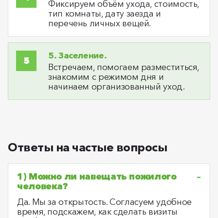
Фиксируем объём ухода, стоимость,
тип комнаты, дату заезда и
перечень личных вещей.
5. Заселение.
Встречаем, помогаем разместиться,
знакомим с режимом дня и
начинаем организованный уход.
Ответы на частые вопросы
1) Можно ли навещать пожилого
человека?
Да. Мы за открытость. Согласуем удобное
время, подскажем, как сделать визиты