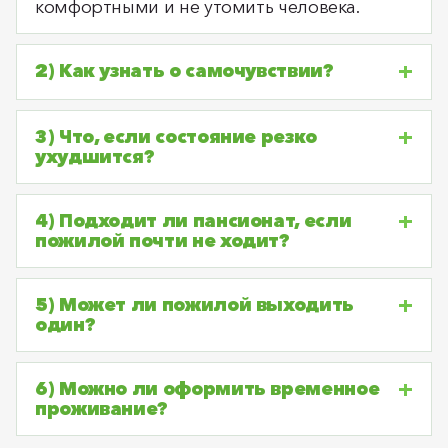
комфортными и не утомить человека.
2) Как узнать о самочувствии?
3) Что, если состояние резко
ухудшится?
4) Подходит ли пансионат, если
пожилой почти не ходит?
5) Может ли пожилой выходить
один?
6) Можно ли оформить временное
проживание?