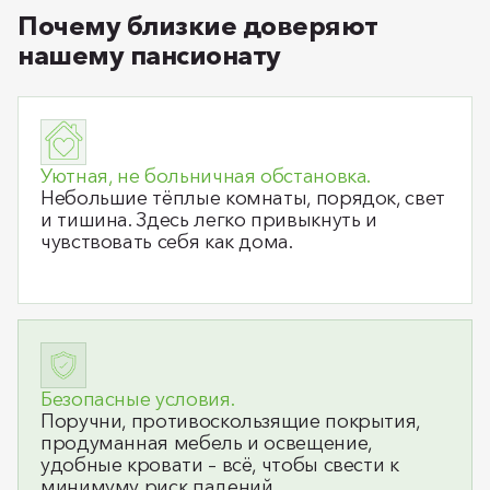
Почему близкие доверяют
нашему пансионату
Уютная, не больничная обстановка.
Небольшие тёплые комнаты, порядок, свет
и тишина. Здесь легко привыкнуть и
чувствовать себя как дома.
Безопасные условия.
Поручни, противоскользящие покрытия,
продуманная мебель и освещение,
удобные кровати – всё, чтобы свести к
минимуму риск падений.