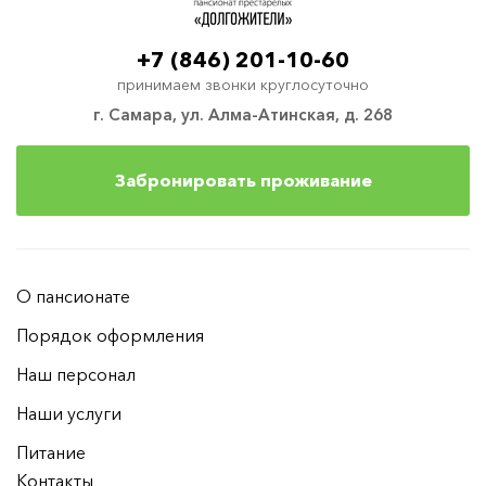
+7 (846) 201-10-60
принимаем звонки круглосуточно
г. Самара, ул. Алма-Атинская, д. 268
Забронировать проживание
О пансионате
Порядок оформления
Наш персонал
Наши услуги
Питание
Контакты