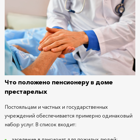
Что положено пенсионеру в доме
престарелых
Постояльцам и частных и государственных
учреждений обеспечивается примерно одинаковый
набор услуг. В список входит:
заселение в пансионат для пожилых людей;