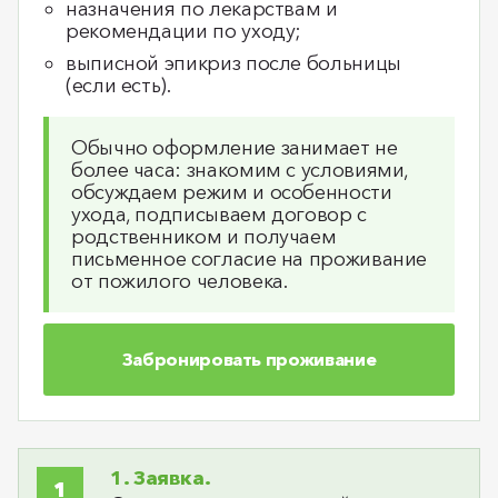
назначения по лекарствам и
рекомендации по уходу;
выписной эпикриз после больницы
(если есть).
Обычно оформление занимает не
более часа: знакомим с условиями,
обсуждаем режим и особенности
ухода, подписываем договор с
родственником и получаем
письменное согласие на проживание
от пожилого человека.
Забронировать проживание
1. Заявка.