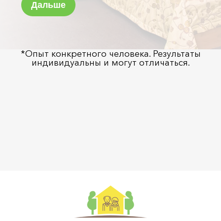
*Опыт конкретного человека. Результаты
индивидуальны и могут отличаться.