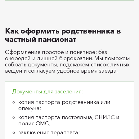
Как оформить родственника в
частный пансионат
Оформление простое и понятное: без
очередей и лишней бюрократии. Мы поможем
собрать документы, подскажем список личных
вещей и согласуем удобное время заезда.
Документы для заселения:
копия паспорта родственника или
опекуна;
копия паспорта постояльца, СНИЛС и
полис ОМС;
заключение терапевта;