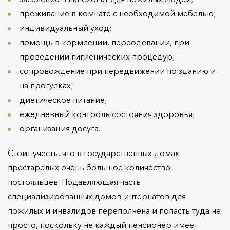
проживание в комнате с необходимой мебелью;
индивидуальный уход;
помощь в кормлении, переодевании, при
проведении гигиенических процедур;
сопровождение при передвижении по зданию и
на прогулках;
диетическое питание;
ежедневный контроль состояния здоровья;
организация досуга.
Стоит учесть, что в государственных домах
престарелых очень большое количество
постояльцев. Подавляющая часть
специализированных домов-интернатов для
пожилых и инвалидов переполнена и попасть туда не
просто, поскольку не каждый пенсионер имеет