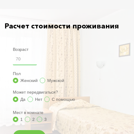
Расчет стоимости проживания