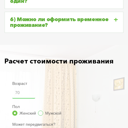
один?
6) Можно ли оформить временное
проживание?
Расчет стоимости проживания