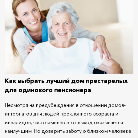
Как выбрать лучший дом престарелых
для одинокого пенсионера
Несмотря на предубеждения в отношении домов-
интернатов для людей преклонного возраста и
инвалидов, часто именно этот выход оказывается
наилучшим. Но доверить заботу о близком человеке