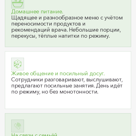
Домашнее питание.
Щадящее и разнообразное меню с учётом
переносимости продуктов и
рекомендаций врача. Небольшие порции,
перекусы, тёплые напитки по режиму.
Живое общение и посильный досуг.
Сотрудники разговаривают, выслушивают,
предлагают посильные занятия. День идёт
по режиму, но без монотонности.
На связи с семьёй.