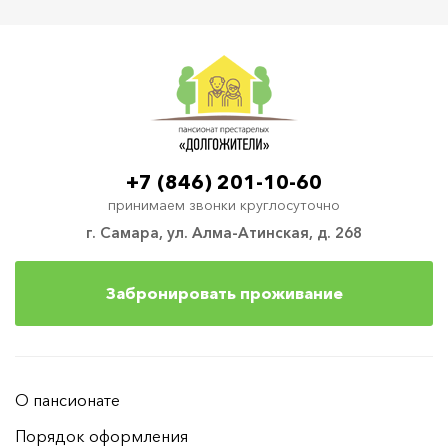
+7 (846) 201-10-60
принимаем звонки круглосуточно
г. Самара, ул. Алма-Атинская, д. 268
Забронировать проживание
О пансионате
Порядок оформления