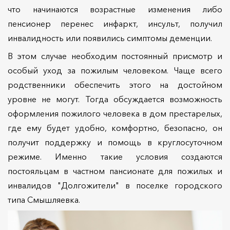
что начинаются возрастные изменения либо
пенсионер перенес инфаркт, инсульт, получил
инвалидность или появились симптомы деменции.
В этом случае необходим постоянный присмотр и
особый уход за пожилым человеком. Чаще всего
родственники обеспечить этого на достойном
уровне не могут. Тогда обсуждается возможность
оформления пожилого человека в дом престарелых,
где ему будет удобно, комфортно, безопасно, он
получит поддержку и помощь в круглосуточном
режиме. Именно такие условия создаются
постояльцам в частном пансионате для пожилых и
инвалидов "Долгожители" в поселке городского
типа Смышляевка.