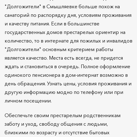
"Долгожители" в Смышляевке больше похож на
санаторий по распорядку дня, условиям проживания
и качеству питания. Если в большинстве
государственных домов престарелых ориентир на
количество, то в интернате для пожилых и инвалидов
"Долгожители" основным критерием работы
является качество. Места есть всегда, не придется
ждать и становиться в очередь. Полное оформление
одинокого пенсионера в дом-интернат возможно в
день обращения. Узнать цены, условия проживания и
другую информацию модно по телефону или при
личном посещении.
Обеспечьте своим престарелым родственникам
заботу и уход, свободу общения с людьми,
близкими по возрасту и отсутствие бытовых