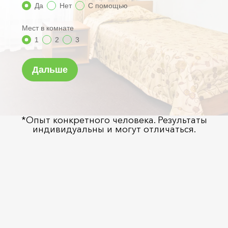
*Опыт конкретного человека. Результаты
индивидуальны и могут отличаться.