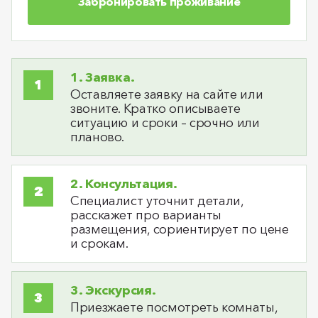
Забронировать проживание
1. Заявка.
Оставляете заявку на сайте или
звоните. Кратко описываете
ситуацию и сроки – срочно или
планово.
2. Консультация.
Специалист уточнит детали,
расскажет про варианты
размещения, сориентирует по цене
и срокам.
3. Экскурсия.
Приезжаете посмотреть комнаты,