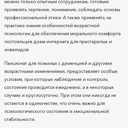
можно только опытным сотрудникам, готовым
проявлять терпение, понимание, соблюдать основы
профессиональной этики. А также применять на
практике знания особенностей возрастной
психологии для обеспечения морального комфорта
постояльцев дома-интерната для престарелых и
инвалидов.
Пансионат для пожилых с деменцией и другими
возрастными изменениями, предоставляет особые
условия, при которых наблюдение и контроль
состояния проводится ежедневно, а в некоторых
случаях и круглосуточно. При этом они никогда не
остаются в одиночестве, что очень важно для
психологического состояния и эмоциональной
стабильности.