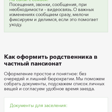
Посещения, звонки, сообщения, при
необходимости – видеосвязь. О важных
изменениях сообщаем сразу, мелочи
фиксируем и делимся, если это помогает
уходу.
Как оформить родственника в
частный пансионат
Оформление простое и понятное: без
очередей и лишней бюрократии. Мы поможем
собрать документы, подскажем список личных
вещей и согласуем удобное время заезда.
Документы для заселения: