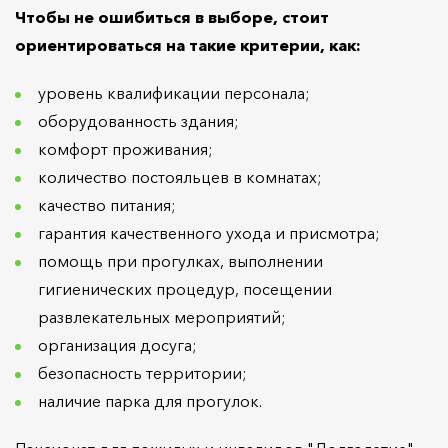
Чтобы не ошибиться в выборе, стоит
ориентироваться на такие критерии, как:
уровень квалификации персонала;
оборудованность здания;
комфорт проживания;
количество постояльцев в комнатах;
качество питания;
гарантия качественного ухода и присмотра;
помощь при прогулках, выполнении
гигиенических процедур, посещении
развлекательных мероприятий;
организация досуга;
безопасность территории;
наличие парка для прогулок.