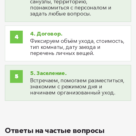
санузлы, территорию,
познакомиться с персоналом и
задать любые вопросы.
4. Договор.
Фиксируем объём ухода, стоимость,
тип комнаты, дату заезда и
перечень личных вещей.
5. Заселение.
Встречаем, помогаем разместиться,
знакомим с режимом дня и
начинаем организованный уход.
Ответы на частые вопросы