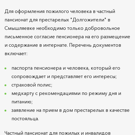
Для оформления пожилого человека в частный
пансионат для престарелых "Долгожители" в
Смышляевке необходимо только добровольное
письменное согласие пенсионера на его размещение
и содержание в интернате. Перечень документов
включает:
паспорта пенсионера и человека, который его
сопровождает и представляет его интересы;
страховой полис;
медкарту с рекомендациями по режиму дня и
питанию;
заявление на прием в дом престарелых в качестве
постояльца.
Частный пансионат для пожилых и инвалидов