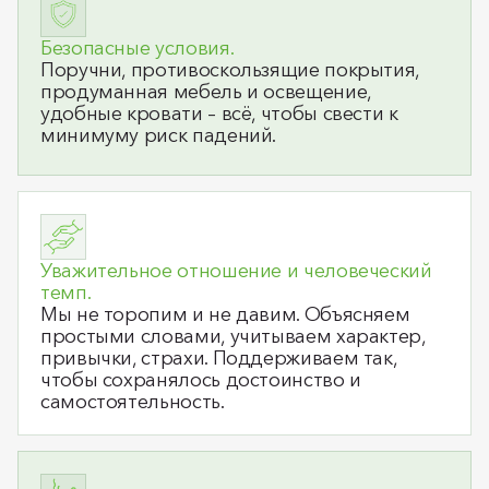
Безопасные условия.
Поручни, противоскользящие покрытия,
продуманная мебель и освещение,
удобные кровати – всё, чтобы свести к
минимуму риск падений.
Уважительное отношение и человеческий
темп.
Мы не торопим и не давим. Объясняем
простыми словами, учитываем характер,
привычки, страхи. Поддерживаем так,
чтобы сохранялось достоинство и
самостоятельность.