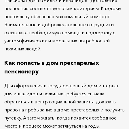
Пансионат для пожилых и инвалидов "Долголетие"
полностью соответствует этим критериям. Каждому
постояльцу обеспечен максимальный комфорт.
Внимательные и доброжелательные сотрудники
оказывают необходимую помощь и поддержку с
учетом физических и моральных потребностей
пожилых людей.
Как попасть в дом престарелых
пенсионеру
Для оформления в государственный дом-интернат
для инвалидов и пожилых требуется сначала
обратиться в центр социальной защиты, доказать
право на пребывание в доме престарелых и получить
путевку. А затем ждать, когда появится свободное
место и процесс может затянуться на годы.