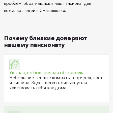
проблем, обратившись в наш пансионат для
пожилых людей в Смышляевке.
Почему близкие доверяют
нашему пансионату
Уютная, не больничная обстановка.
Небольшие тёплые комнаты, порядок, свет
и тишина. Здесь легко привыкнуть и
чувствовать себя как дома.