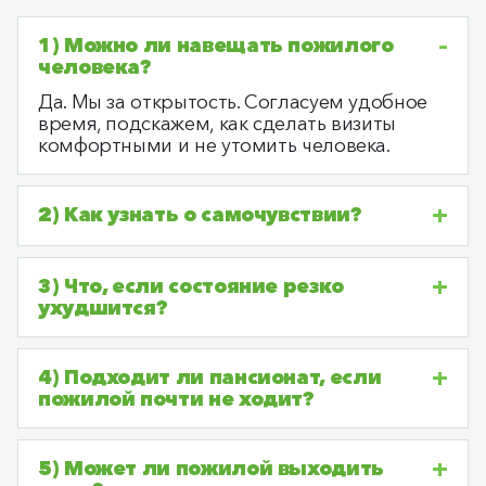
1) Можно ли навещать пожилого
человека?
Да. Мы за открытость. Согласуем удобное
время, подскажем, как сделать визиты
комфортными и не утомить человека.
2) Как узнать о самочувствии?
3) Что, если состояние резко
ухудшится?
4) Подходит ли пансионат, если
пожилой почти не ходит?
5) Может ли пожилой выходить