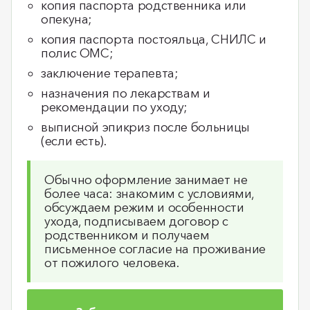
копия паспорта родственника или
опекуна;
копия паспорта постояльца, СНИЛС и
полис ОМС;
заключение терапевта;
назначения по лекарствам и
рекомендации по уходу;
выписной эпикриз после больницы
(если есть).
Обычно оформление занимает не
более часа: знакомим с условиями,
обсуждаем режим и особенности
ухода, подписываем договор с
родственником и получаем
письменное согласие на проживание
от пожилого человека.