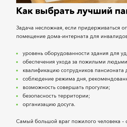
Как выбрать лучший п
Задача несложная, если придерживаться о
помещение дома-интерната для инвалидов 
уровень оборудованности здания для у
обеспечения ухода за пожилыми людьми
квалификацию сотрудников пансионата 
соблюдение режима дня, рекомендован
возможность совершать прогулки;
безопасность территории;
организацию досуга.
Самый большой враг пожилого человека – с