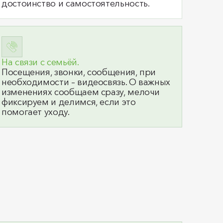
достоинство и самостоятельность.
На связи с семьёй.
Посещения, звонки, сообщения, при
необходимости – видеосвязь. О важных
изменениях сообщаем сразу, мелочи
фиксируем и делимся, если это
помогает уходу.