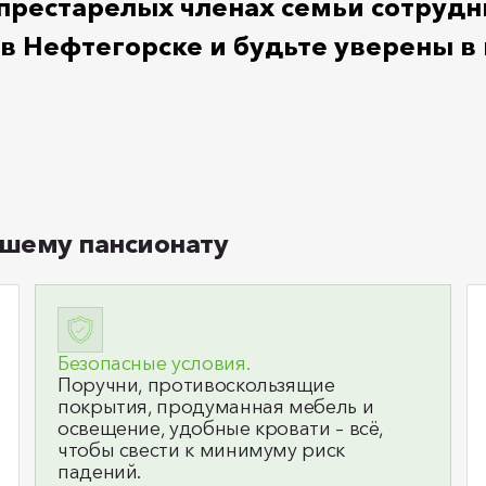
 престарелых членах семьи сотрудн
 Нефтегорске и будьте уверены в 
шему пансионату
Безопасные условия.
Поручни, противоскользящие
покрытия, продуманная мебель и
освещение, удобные кровати – всё,
чтобы свести к минимуму риск
падений.