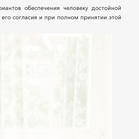
риантов обеспечения человеку достойной
 его согласия и при полном принятии этой