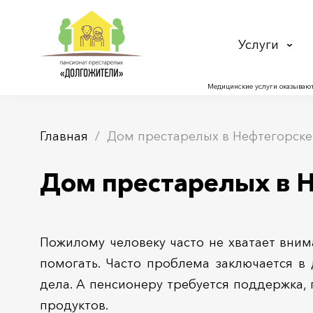
Услуги
Медицинские услуги оказывают
Главная
Дом престарелых в Нефтегорске
Дом престарелых в 
Пожилому человеку часто не хватает вним
помогать. Часто проблема заключается в
дела. А пенсионеру требуется поддержка,
продуктов.