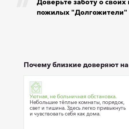
Доверьте заботу о своих
пожилых "Долгожители" в
Почему близкие доверяют на
Уютная, не больничная обстановка.
Небольшие тёплые комнаты, порядок,
свет и тишина. Здесь легко привыкнуть
и чувствовать себя как дома.