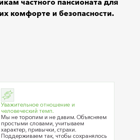
икам частного пансионата для
их комфорте и безопасности.
Уважительное отношение и
человеческий темп.
Мы не торопим и не давим. Объясняем
простыми словами, учитываем
характер, привычки, страхи.
Поддерживаем так, чтобы сохранялось