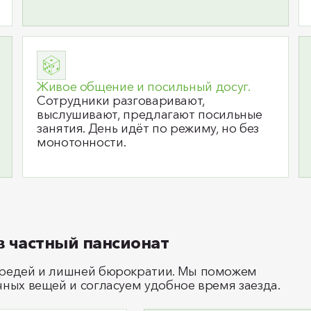
Живое общение и посильный досуг.
Сотрудники разговаривают,
выслушивают, предлагают посильные
занятия. День идёт по режиму, но без
монотонности.
 частный пансионат
ередей и лишней бюрократии. Мы поможем
ных вещей и согласуем удобное время заезда.