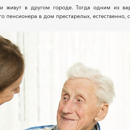
ики живут в другом городе. Тогда одним из ва
о пенсионера в дом престарелых, естественно, с