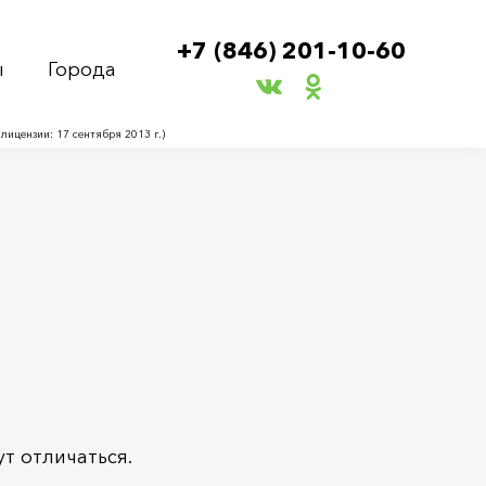
+7 (846) 201-10-60
ы
Города
ицензии: 17 сентября 2013 г.)
т отличаться.