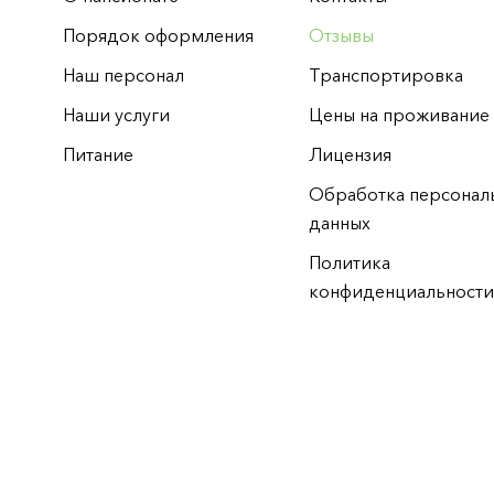
Порядок оформления
Отзывы
Наш персонал
Транспортировка
Наши услуги
Цены на проживание
Питание
Лицензия
Обработка персонал
данных
Политика
конфиденциальност