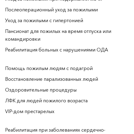
и
Послеоперационный уход за пожилыми
Уход за пожилыми с гипертонией
Пансионат для пожилых на время отпуска или
командировки
Реабилитация больных с нарушениями ОДА
Помощь пожилым людям с подагрой
Восстановление парализованных людей
Оздоровительные процедуры
ЛФК для людей пожилого возраста
VIP-дом престарелых
Реабилитация при заболеваниях сердечно-