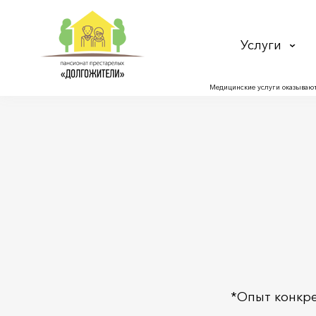
Услуги
Медицинские услуги оказывают
*Опыт конкре