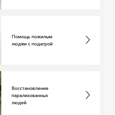
Помощь пожилым
людям с подагрой
Восстановление
парализованных
людей