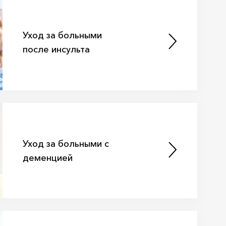
Уход за больными
после инсульта
Уход за больными с
деменцией