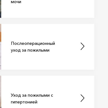
мочи
Послеоперационный
уход за пожилыми
Уход за пожилыми с
гипертонией