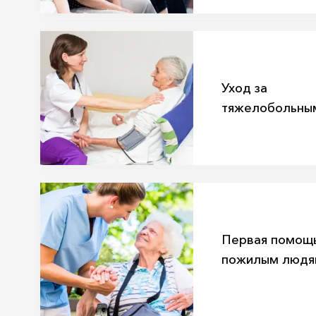
Уход за
тяжелобольны
Первая помощ
пожилым людя