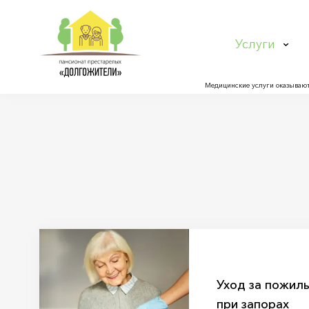
Услуги
Медицинские услуги оказывают
Уход за пожил
при запорах