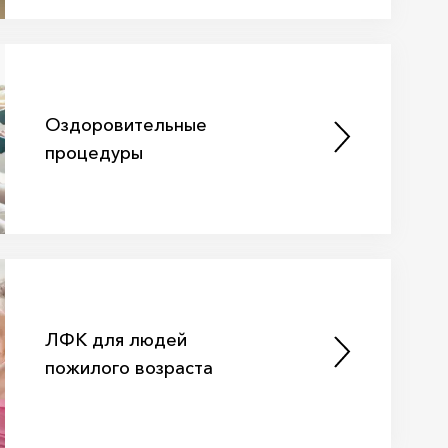
Оздоровительные
процедуры
ЛФК для людей
пожилого возраста