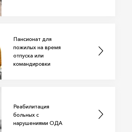
Пансионат для
пожилых на время
отпуска или
командировки
Реабилитация
больных с
нарушениями ОДА