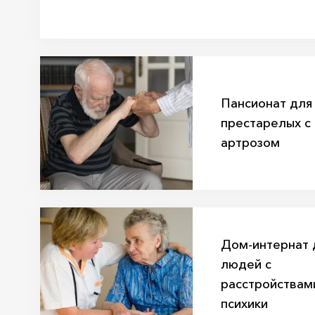
Пансионат для
престарелых с
артрозом
Дом-интернат 
людей с
расстройствам
психики