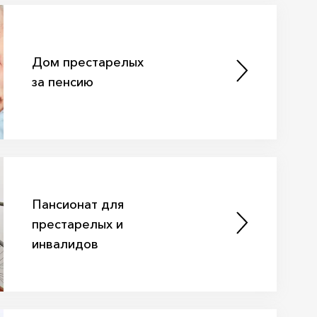
Дом престарелых
за пенсию
Пансионат для
престарелых и
инвалидов