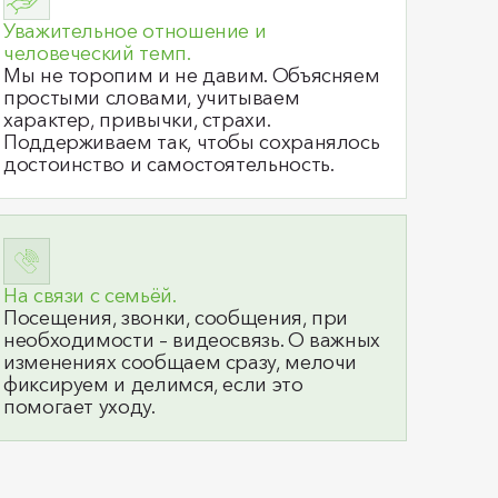
Уважительное отношение и
человеческий темп.
Мы не торопим и не давим. Объясняем
простыми словами, учитываем
характер, привычки, страхи.
Поддерживаем так, чтобы сохранялось
достоинство и самостоятельность.
На связи с семьёй.
Посещения, звонки, сообщения, при
необходимости – видеосвязь. О важных
изменениях сообщаем сразу, мелочи
фиксируем и делимся, если это
помогает уходу.