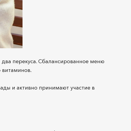
и два перекуса. Сбалансированное меню
 витаминов.
ады и активно принимают участие в