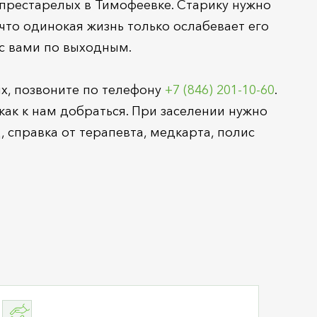
 престарелых в Тимофеевке. Старику нужно
что одинокая жизнь только ослабевает его
 с вами по выходным.
х, позвоните по телефону
+7 (846) 201-10-60
.
 как к нам добраться. При заселении нужно
 справка от терапевта, медкарта, полис