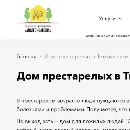
Услуги
Медицинские услуги оказывают
Главная
Дом престарелых в Тимофеевке
Дом престарелых в 
В престарелом возрасте люди нуждаются в
болезнями и проблемами. Получается, что
Но выход есть — дом для пожилых людей "Д