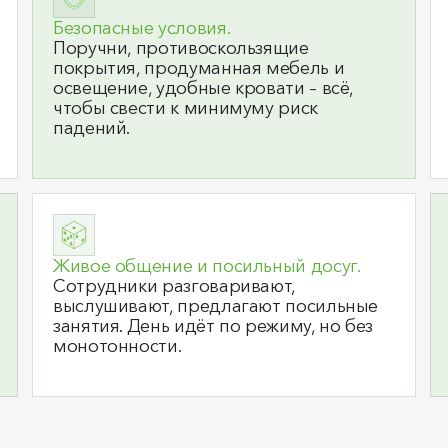
Безопасные условия.
Поручни, противоскользящие
покрытия, продуманная мебель и
освещение, удобные кровати – всё,
чтобы свести к минимуму риск
падений.
Живое общение и посильный досуг.
Сотрудники разговаривают,
выслушивают, предлагают посильные
занятия. День идёт по режиму, но без
монотонности.