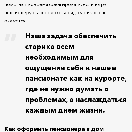
помогают вовремя среагировать, если вдруг
пенсионеру станет плохо, а рядом никого не
окажется.
Наша задача обеспечить
старика всем
необходимым для
ощущения себя в нашем
пансионате как на курорте,
где не нужно думать о
проблемах, а наслаждаться
каждым днем жизни.
Как оформить пенсионера в дом