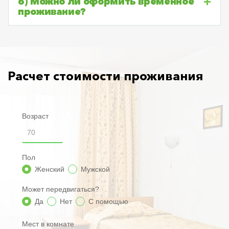
6) Можно ли оформить временное
проживание?
Расчет стоимости проживания