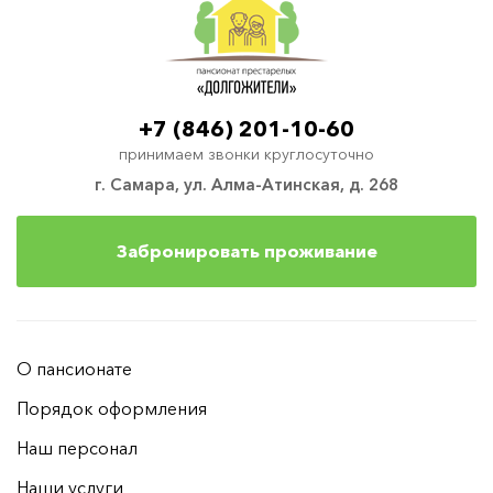
+7 (846) 201-10-60
принимаем звонки круглосуточно
г. Самара, ул. Алма-Атинская, д. 268
Забронировать проживание
О пансионате
Порядок оформления
Наш персонал
Наши услуги