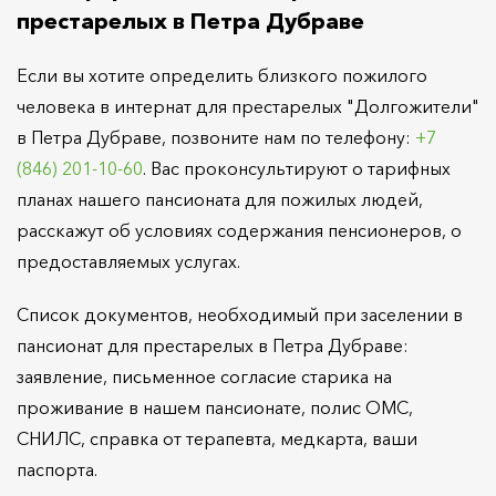
престарелых в Петра Дубраве
Если вы хотите определить близкого пожилого
человека в интернат для престарелых "Долгожители"
в Петра Дубраве, позвоните нам по телефону:
+7
(846) 201-10-60
. Вас проконсультируют о тарифных
планах нашего пансионата для пожилых людей,
расскажут об условиях содержания пенсионеров, о
предоставляемых услугах.
Список документов, необходимый при заселении в
пансионат для престарелых в Петра Дубраве:
заявление, письменное согласие старика на
проживание в нашем пансионате, полис ОМС,
СНИЛС, справка от терапевта, медкарта, ваши
паспорта.