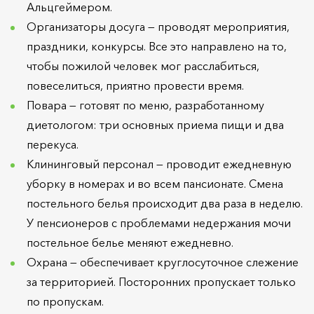
Альцгеймером.
Организаторы досуга — проводят мероприятия,
праздники, конкурсы. Все это направлено на то,
чтобы пожилой человек мог расслабиться,
повеселиться, приятно провести время.
Повара — готовят по меню, разработанному
диетологом: три основных приема пищи и два
перекуса.
Клининговый персонал — проводит ежедневную
уборку в номерах и во всем пансионате. Смена
постельного белья происходит два раза в неделю.
У пенсионеров с проблемами недержания мочи
постельное белье меняют ежедневно.
Охрана — обеспечивает круглосуточное слежение
за территорией. Посторонних пропускает только
по пропускам.