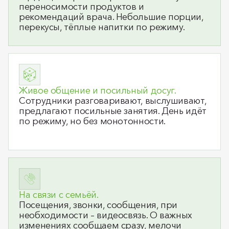
переносимости продуктов и
рекомендаций врача. Небольшие порции,
перекусы, тёплые напитки по режиму.
Живое общение и посильный досуг.
Сотрудники разговаривают, выслушивают,
предлагают посильные занятия. День идёт
по режиму, но без монотонности.
На связи с семьёй.
Посещения, звонки, сообщения, при
необходимости – видеосвязь. О важных
изменениях сообщаем сразу, мелочи