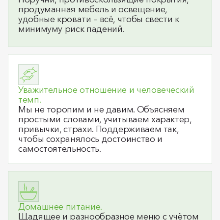
продуманная мебель и освещение,
удобные кровати – всё, чтобы свести к
минимуму риск падений.
Уважительное отношение и человеческий
темп.
Мы не торопим и не давим. Объясняем
простыми словами, учитываем характер,
привычки, страхи. Поддерживаем так,
чтобы сохранялось достоинство и
самостоятельность.
Домашнее питание.
Щадящее и разнообразное меню с учётом