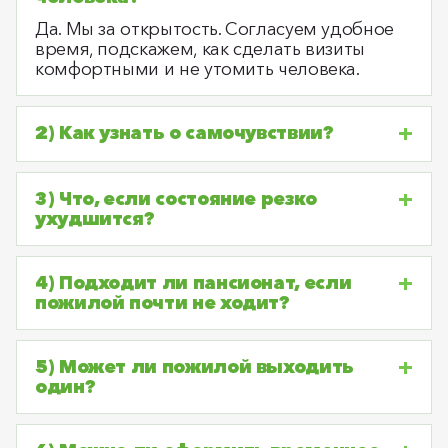
Да. Мы за открытость. Согласуем удобное
время, подскажем, как сделать визиты
комфортными и не утомить человека.
2) Как узнать о самочувствии?
3) Что, если состояние резко
ухудшится?
4) Подходит ли пансионат, если
пожилой почти не ходит?
5) Может ли пожилой выходить
один?