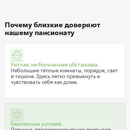
Почему близкие доверяют
нашему пансионату
Уютная, не больничная обстановка.
Небольшие тёплые комнаты, порядок, свет
и тишина. Здесь легко привыкнуть и
чувствовать себя как дома.
Безопасные условия.
Поручни, противоскользящие покрытия,