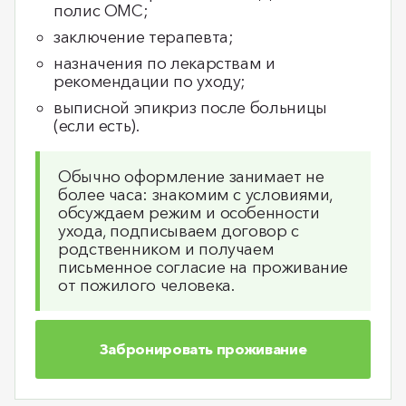
полис ОМС;
заключение терапевта;
назначения по лекарствам и
рекомендации по уходу;
выписной эпикриз после больницы
(если есть).
Обычно оформление занимает не
более часа: знакомим с условиями,
обсуждаем режим и особенности
ухода, подписываем договор с
родственником и получаем
письменное согласие на проживание
от пожилого человека.
Забронировать проживание