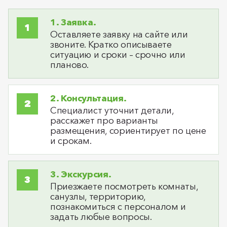
1. Заявка.
Оставляете заявку на сайте или
звоните. Кратко описываете
ситуацию и сроки – срочно или
планово.
2. Консультация.
Специалист уточнит детали,
расскажет про варианты
размещения, сориентирует по цене
и срокам.
3. Экскурсия.
Приезжаете посмотреть комнаты,
санузлы, территорию,
познакомиться с персоналом и
задать любые вопросы.