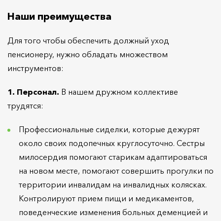
Наши преимущества
Для того чтобы обеспечить должный уход
пенсионеру, нужно обладать множеством
инструментов:
1. Персонал.
В нашем дружном коллективе
трудятся:
Профессиональные сиделки, которые дежурят
около своих подопечных круглосуточно. Сестры
милосердия помогают старикам адаптироваться
на новом месте, помогают совершить прогулки по
территории инвалидам на инвалидных колясках.
Контролируют прием пищи и медикаментов,
поведенческие изменения больных деменцией и