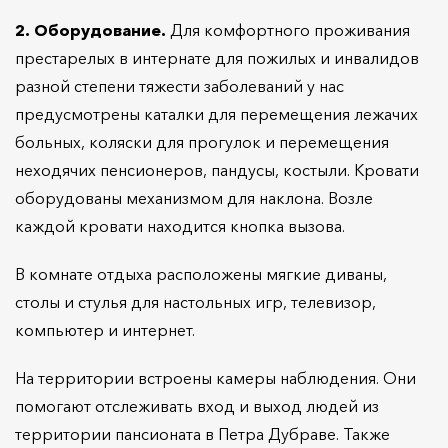
2. Оборудование.
Для комфортного проживания
престарелых в интернате для пожилых и инвалидов
разной степени тяжести заболеваний у нас
предусмотрены каталки для перемещения лежачих
больных, коляски для прогулок и перемещения
неходячих пенсионеров, пандусы, костыли. Кровати
оборудованы механизмом для наклона. Возле
каждой кровати находится кнопка вызова.
В комнате отдыха расположены мягкие диваны,
столы и стулья для настольных игр, телевизор,
компьютер и интернет.
На территории встроены камеры наблюдения. Они
помогают отслеживать вход и выход людей из
территории пансионата в Петра Дубраве. Также