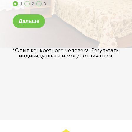
*Опыт конкретного человека. Результаты
индивидуальны и могут отличаться.