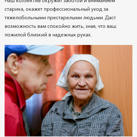
Наш коллектив окружит заботой и вниманием
старика, окажет профессиональный уход за
тяжелобольными престарелыми людьми. Даст
возможность вам спокойно жить, зная, что ваш
пожилой близкий в надежных руках.