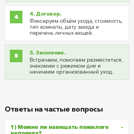
4. Договор.
Фиксируем объём ухода, стоимость,
тип комнаты, дату заезда и
перечень личных вещей.
5. Заселение.
Встречаем, помогаем разместиться,
знакомим с режимом дня и
начинаем организованный уход.
Ответы на частые вопросы
1) Можно ли навещать пожилого
человека?