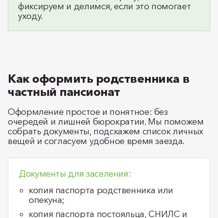
фиксируем и делимся, если это помогает
уходу.
Как оформить родственника в
частный пансионат
Оформление простое и понятное: без
очередей и лишней бюрократии. Мы поможем
собрать документы, подскажем список личных
вещей и согласуем удобное время заезда.
Документы для заселения:
копия паспорта родственника или
опекуна;
копия паспорта постояльца, СНИЛС и